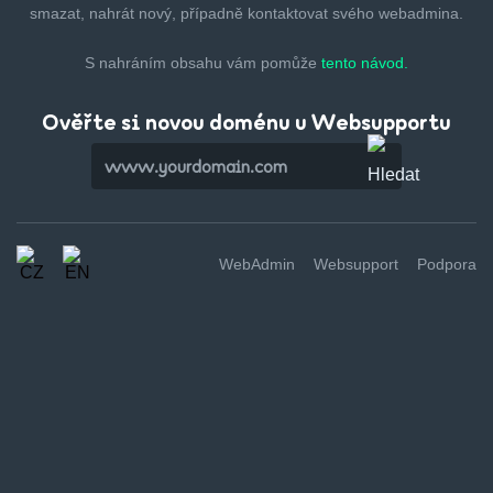
smazat,
nahrát nový, případně kontaktovat svého webadmina.
S nahráním obsahu vám pomůže
tento návod.
Ověřte si novou doménu u Websupportu
WebAdmin
Websupport
Podpora